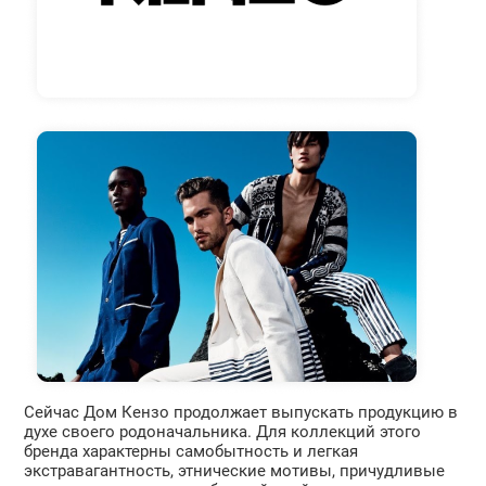
Сейчас Дом Кензо продолжает выпускать продукцию в
духе своего родоначальника. Для коллекций этого
бренда характерны самобытность и легкая
экстравагантность, этнические мотивы, причудливые