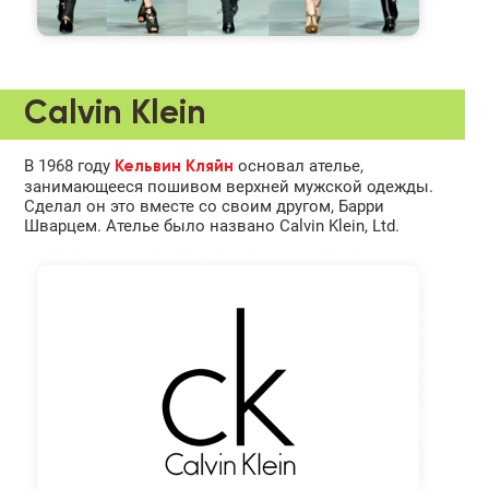
Calvin Klein
В 1968 году
основал ателье,
Кельвин Кляйн
занимающееся пошивом верхней мужской одежды.
Сделал он это вместе со своим другом, Барри
Шварцем. Ателье было названо Calvin Klein, Ltd.