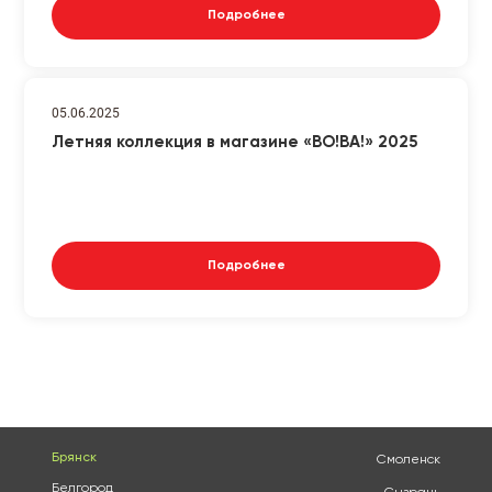
Подробнее
05.06.2025
Летняя коллекция в магазине «ВО!ВА!» 2025
Подробнее
Брянск
Смоленск
Белгород