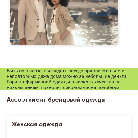
Быть на высоте, выглядеть всегда привлекательно и
неповторимо даже дома можно за небольшие деньги.
Вариант фирменной одежды высокого качества по
низким ценам, позволит сэкономить на подобных
Ассортимент брендовой одежды
Женская одежда