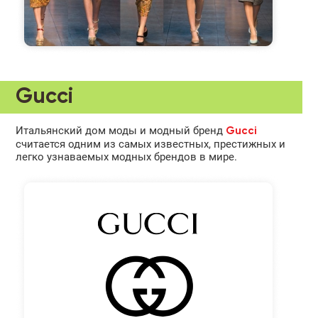
Gucci
Итальянский дом моды и модный бренд
Gucci
считается одним из самых известных, престижных и
легко узнаваемых модных брендов в мире.