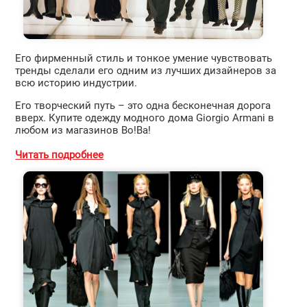
Его фирменный стиль и тонкое умение чувствовать
тренды сделали его одним из лучших дизайнеров за
всю историю индустрии.
Его творческий путь – это одна бесконечная дорога
вверх. Купите одежду модного дома Giorgio Armani в
любом из магазинов Во!Ва!
Читать подробнее