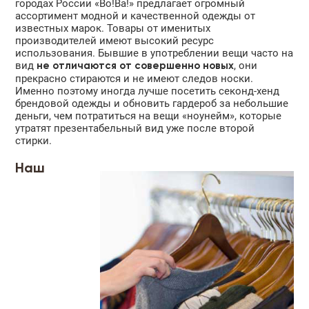
городах России «Во!Ва!» предлагает огромный
ассортимент модной и качественной одежды от
известных марок. Товары от именитых
производителей имеют высокий ресурс
использования. Бывшие в употреблении вещи часто на
вид
, они
не отличаются от совершенно новых
прекрасно стираются и не имеют следов носки.
Именно поэтому иногда лучше посетить секонд-хенд
брендовой одежды и обновить гардероб за небольшие
деньги, чем потратиться на вещи «ноунейм», которые
утратят презентабельный вид уже после второй
стирки.
Наш