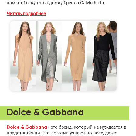
нам чтобы купить одежду бренда Calvin Klein.
Читать подробнее
Dolce & Gabbana
- это бренд, который не нуждается в
Dolce & Gabbana
представлении. Его логотип узнают во всех, даже