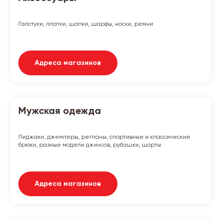
Галстуки, платки, шапки, шарфы, носки, ремни
Адреса магазинов
Мужская одежда
Пиджаки, джемперы, регланы, спортивные и классические
брюки, разные модели джинсов, рубашки, шорты
Адреса магазинов