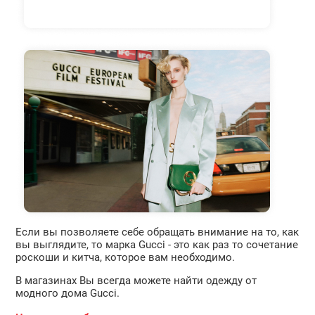
Если вы позволяете себе обращать внимание на то, как
вы выглядите, то марка Gucci - это как раз то сочетание
роскоши и китча, которое вам необходимо.
В магазинах Вы всегда можете найти одежду от
модного дома Gucci.