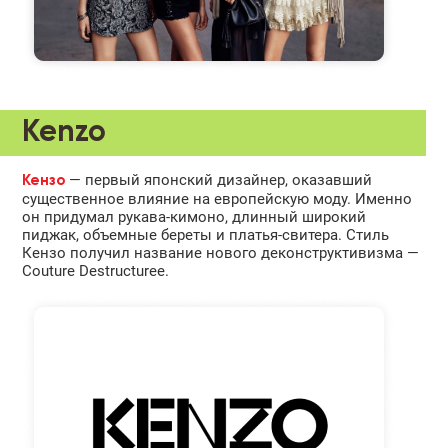
Kenzo
— первый японский дизайнер, оказавший
Кензо
существенное влияние на европейскую моду. Именно
он придумал рукава-кимоно, длинный широкий
пиджак, объемные береты и платья-свитера. Стиль
Кензо получил название нового деконструктивизма —
Couture Destructuree.