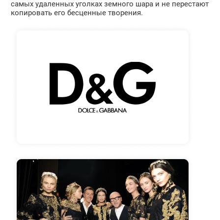
самых удаленных уголках земного шара и не перестают
копировать его бесценные творения.