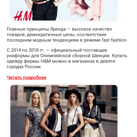
Главные принципы бренда — высокое качество
товаров, демократичные цены, соответствие
последним модным тенденциям в режиме fast fashion.
С 2014 по 2018 гг. — официальный поставщик
униформы для Олимпийской сборной Швеции. Купить
одежду фирмы H&M можно в магазинах в девяти
городах России.
Читать подробнее