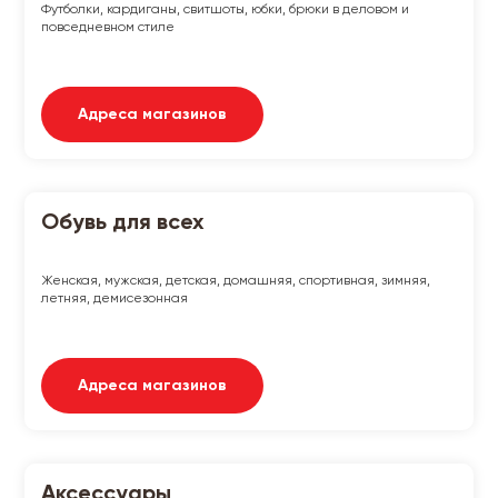
Футболки, кардиганы, свитшоты, юбки, брюки в деловом и
повседневном стиле
Адреса магазинов
Обувь для всех
Женская, мужская, детская, домашняя, спортивная, зимняя,
летняя, демисезонная
Адреса магазинов
Аксессуары