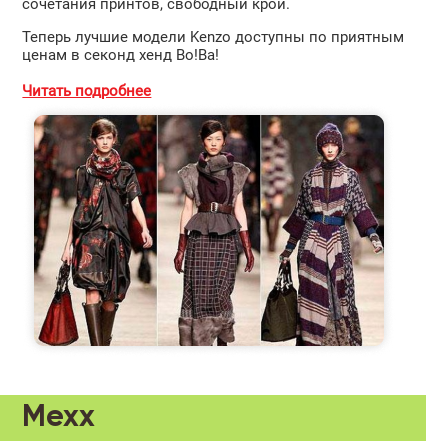
сочетания принтов, свободный крой.
Теперь лучшие модели Kenzo доступны по приятным
ценам в секонд хенд Во!Ва!
Читать подробнее
Mexx