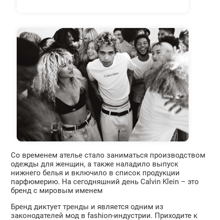
Со временем ателье стало заниматься производством
одежды для женщин, а также наладило выпуск
нижнего белья и включило в список продукции
парфюмерию. На сегодняшний день Calvin Klein – это
бренд с мировым именем
Бренд диктует тренды и является одним из
законодателей мод в fashion-индустрии. Приходите к