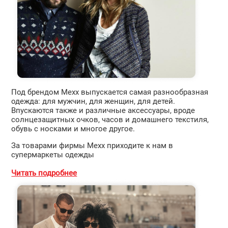
Под брендом Mexx выпускается самая разнообразная
одежда: для мужчин, для женщин, для детей.
Впускаются также и различные аксессуары, вроде
солнцезащитных очков, часов и домашнего текстиля,
обувь с носками и многое другое.
За товарами фирмы Mexx приходите к нам в
супермаркеты одежды
Читать подробнее