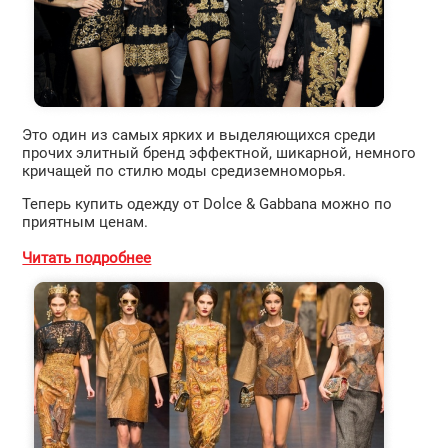
Это один из самых ярких и выделяющихся среди
прочих элитный бренд эффектной, шикарной, немного
кричащей по стилю моды средиземноморья.
Теперь купить одежду от Dolce & Gabbana можно по
приятным ценам.
Читать подробнее