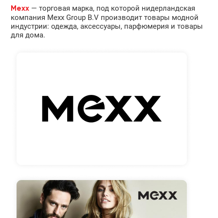
— торговая марка, под которой нидерландская
Mexx
компания Mexx Group B.V производит товары модной
индустрии: одежда, аксессуары, парфюмерия и товары
для дома.