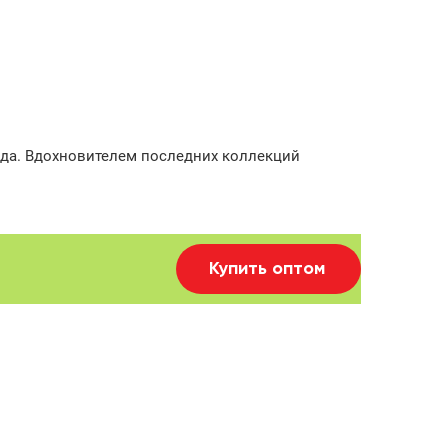
нда. Вдохновителем последних коллекций
Купить оптом