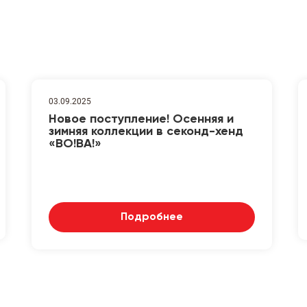
03.09.2025
Новое поступление! Осенняя и
зимняя коллекции в секонд-хенд
«ВО!ВА!»
Подробнее