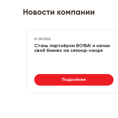
Новости компании
01.06.2026
Стань партнёром ВО!ВА! и начни
свой бизнес на секонд-хэнде
Подробнее