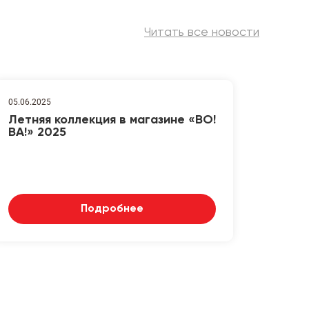
Читать все новости
05.06.2025
Летняя коллекция в магазине «ВО!
ВА!» 2025
Подробнее