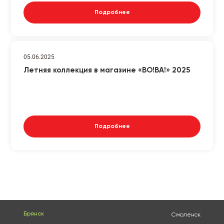
Подробнее
05.06.2025
Летняя коллекция в магазине «ВО!ВА!» 2025
Подробнее
Брянск
Смоленск