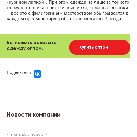
«куриной лапкой». При этом одежда не лишена тонкого
гламурного шика: пайетки, вышивка, кожаные вставки
– все это с филигранным мастерством обыгрывается в
каждом предмете гардероба от знаменитого бренда.
Вы можете заказать
Купить оптом
одежду оптом.
Поделиться
Новости компании
Читать все новости