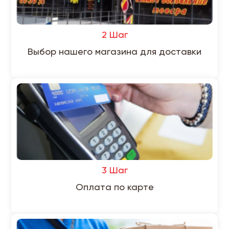
2 Шаг
Выбор нашего магазина для доставки
3 Шаг
Оплата по карте