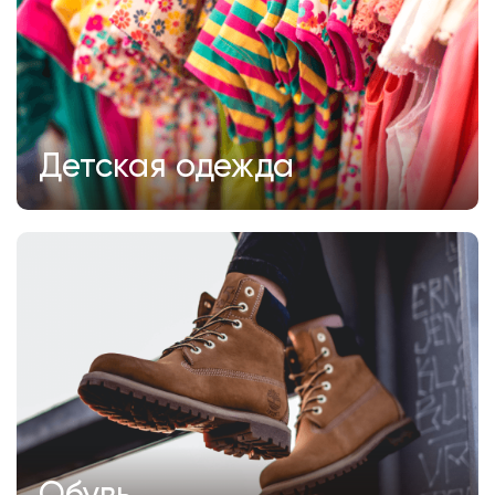
Детская одежда