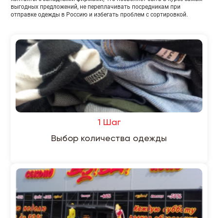
выгодных предложений, не переплачивать посредникам при
отправке одежды в Россию и избегать проблем с сортировкой.
1 Шаг
Выбор количества одежды