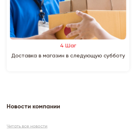
4 Шаг
Доставка в магазин в следующую субботу
Новости компании
Читать все новости