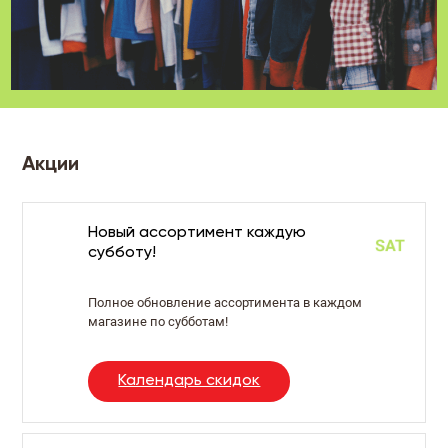
Акции
Новый ассортимент каждую
субботу!
Полное обновление ассортимента в каждом
магазине по субботам!
Календарь скидок