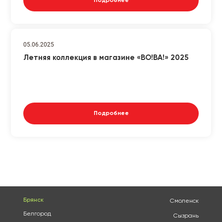
Подробнее
05.06.2025
Летняя коллекция в магазине «ВО!ВА!» 2025
Подробнее
Брянск
Смоленск
Белгород
Сызрань