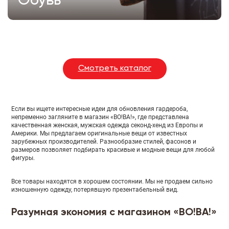
Обувь
Смотреть каталог
Если вы ищете интересные идеи для обновления гардероба,
непременно загляните в магазин «ВО!ВА!», где представлена
качественная женская, мужская одежда секонд-хенд из Европы и
Америки. Мы предлагаем оригинальные вещи от известных
зарубежных производителей. Разнообразие стилей, фасонов и
размеров позволяет подбирать красивые и модные вещи для любой
фигуры.
Все товары находятся в хорошем состоянии. Мы не продаем сильно
изношенную одежду, потерявшую презентабельный вид.
Разумная экономия с магазином «ВО!ВА!»