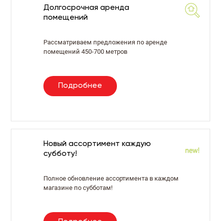
Долгосрочная аренда
помещений
Рассматриваем предложения по аренде
помещений 450-700 метров
Подробнее
Новый ассортимент каждую
субботу!
Полное обновление ассортимента в каждом
магазине по субботам!