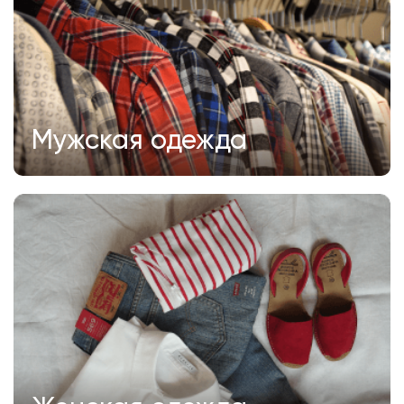
Мужская одежда