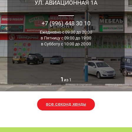
УЛ. АВИАЦИОННАЯ 1А
+7 (996) 448 30 10
Ежедневно с 09:00 до 20:00
в Пятницу с 09:00 до 19:00
в Субботу с 10:00 до 20:00
1
из 1
все секонд хенды