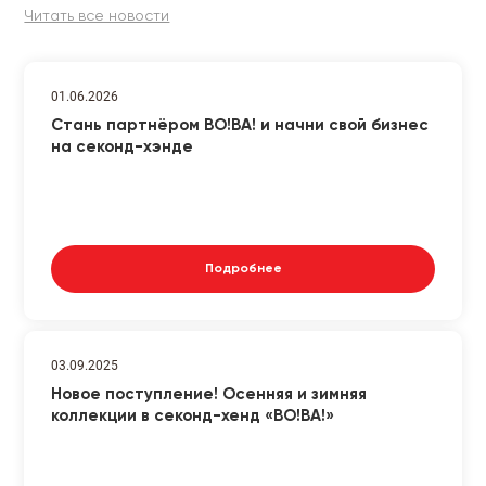
Читать все новости
01.06.2026
Стань партнёром ВО!ВА! и начни свой бизнес
на секонд-хэнде
Подробнее
03.09.2025
Новое поступление! Осенняя и зимняя
коллекции в секонд-хенд «ВО!ВА!»