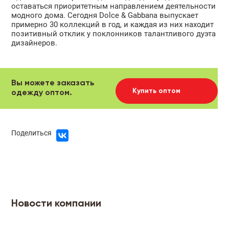
оставаться приоритетным направлением деятельности
модного дома. Сегодня Dolce & Gabbana выпускает
примерно 30 коллекций в год, и каждая из них находит
позитивный отклик у поклонников талантливого дуэта
дизайнеров.
Вы можете заказать
Купить оптом
одежду оптом.
Поделиться
Новости компании