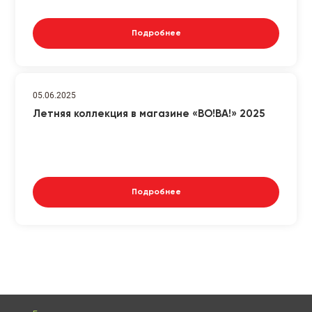
Подробнее
05.06.2025
Летняя коллекция в магазине «ВО!ВА!» 2025
Подробнее