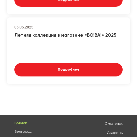
05.06.2025
Летняя коллекция в магазине «ВО!ВА!» 2025
Подробнее
Брянск
Смоленск
Белгород
Сызрань