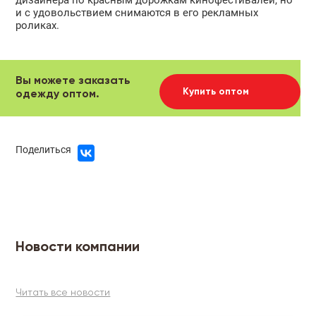
и с удовольствием снимаются в его рекламных
роликах.
Вы можете заказать
Купить оптом
одежду оптом.
Поделиться
Новости компании
Читать все новости