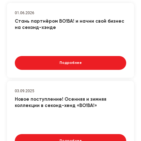
01.06.2026
Стань партнёром ВО!ВА! и начни свой бизнес
на секонд-хэнде
Подробнее
03.09.2025
Новое поступление! Осенняя и зимняя
коллекции в секонд-хенд «ВО!ВА!»
Подробнее