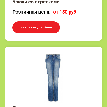
Брюки со стрелками
Розничная цена:
от 150 руб
Читать подробнее