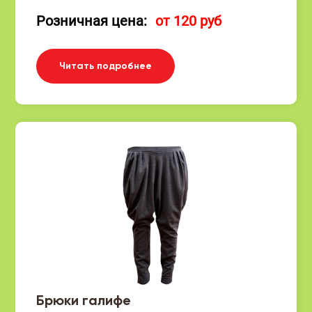
Розничная цена:
от 120 руб
Читать подробнее
Брюки галифе