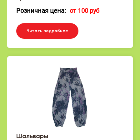
Розничная цена:
от 100 руб
Читать подробнее
Шальвары