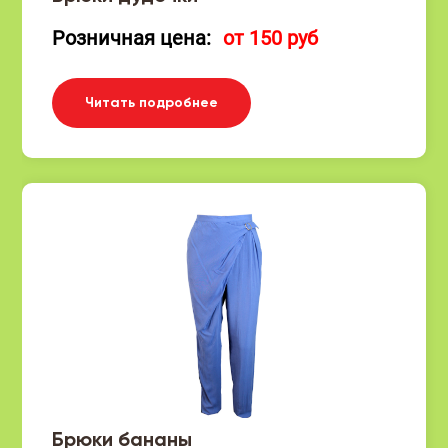
Розничная цена:
от 150 руб
Читать подробнее
Брюки бананы