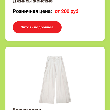
Джинсы женские
Розничная цена:
от 200 руб
Читать подробнее