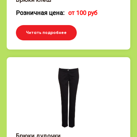
Брюки клеш
Розничная цена:
от 100 руб
Читать подробнее
Брюки дудочки