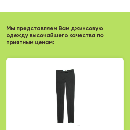
Мы представляем Вам джинсовую
одежду высочайшего качества по
приятным ценам: