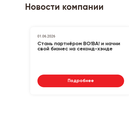
Новости компании
01.06.2026
Стань партнёром ВО!ВА! и начни
свой бизнес на секонд-хэнде
Подробнее