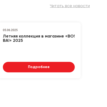
Читать все новости
05.06.2025
Летняя коллекция в магазине «ВО!
ВА!» 2025
Подробнее