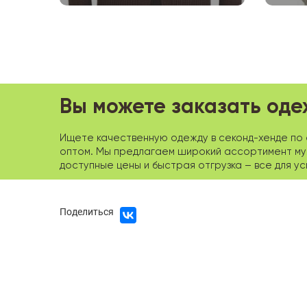
Вы можете заказать оде
Ищете качественную одежду в секонд-хенде по о
оптом. Мы предлагаем широкий ассортимент мужс
доступные цены и быстрая отгрузка – все для у
Поделиться