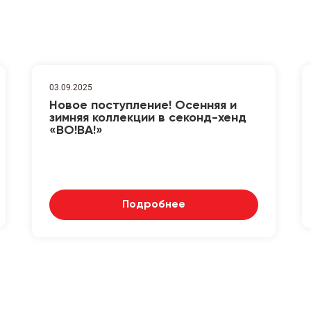
03.09.2025
Новое поступление! Осенняя и
зимняя коллекции в секонд-хенд
«ВО!ВА!»
Подробнее