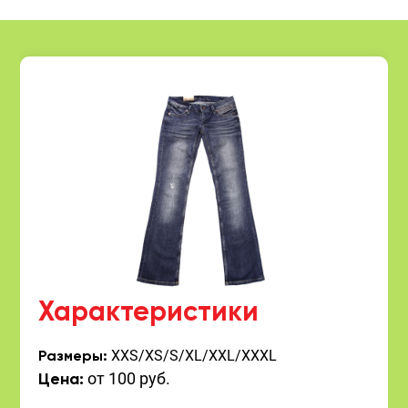
Характеристики
XXS/XS/S/XL/XXL/XXXL
Размеры:
от 100 руб.
Цена: