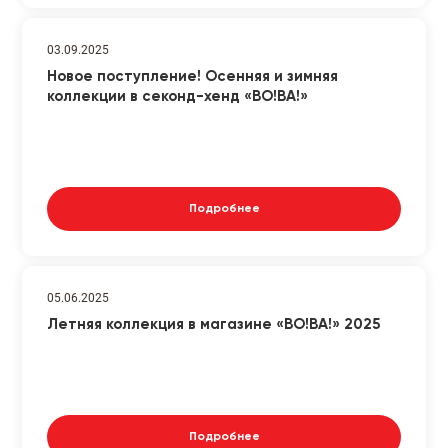
03.09.2025
Новое поступление! Осенняя и зимняя
коллекции в секонд-хенд «ВО!ВА!»
Подробнее
05.06.2025
Летняя коллекция в магазине «ВО!ВА!» 2025
Подробнее