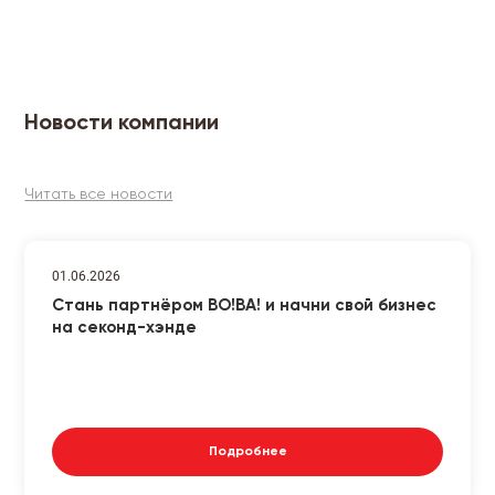
Новости компании
Читать все новости
01.06.2026
Стань партнёром ВО!ВА! и начни свой бизнес
на секонд-хэнде
Подробнее