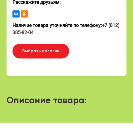
Расскажите друзьям:
Наличие товара уточняйте по телефону:
+7 (812)
385-82-04
Выбрать магазин
Описание товара: