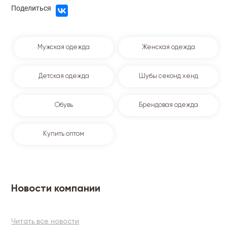
Поделиться
Мужская одежда
Женская одежда
Детская одежда
Шубы секонд хенд
Обувь
Брендовая одежда
Купить оптом
Новости компании
Читать все новости