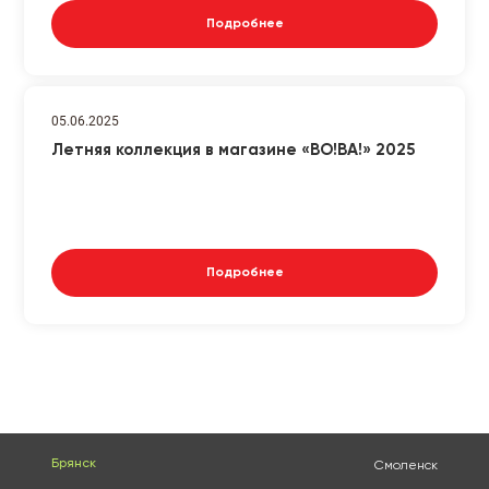
Подробнее
05.06.2025
Летняя коллекция в магазине «ВО!ВА!» 2025
Подробнее
Брянск
Смоленск