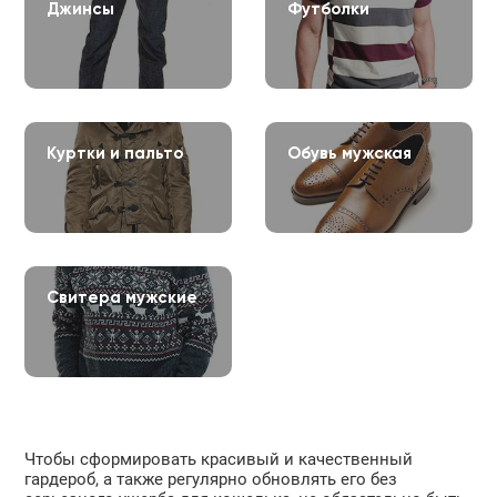
Джинсы
Футболки
Куртки и пальто
Обувь мужская
Свитера мужские
Чтобы сформировать красивый и качественный
гардероб, а также регулярно обновлять его без